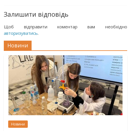
Залишити відповідь
Щоб відправити коментар вам необхідно
авторизуватись
.
Новини
Новини