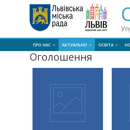
Уп
ПРО НАС
АКТУАЛЬНО
ОСВІТА
Н
Оголошення