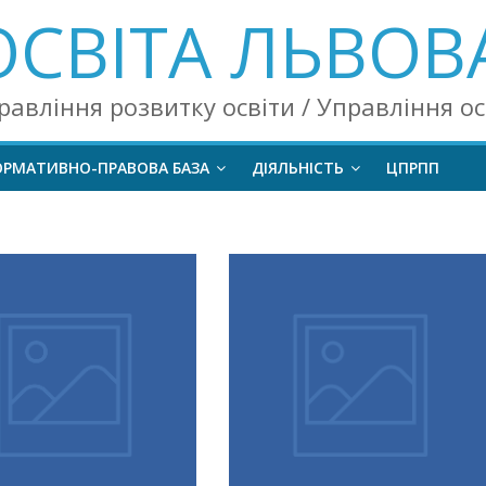
ОСВІТА ЛЬВОВ
равління розвитку освіти / Управління о
ОРМАТИВНО-ПРАВОВА БАЗА
ДІЯЛЬНІСТЬ
ЦПРПП