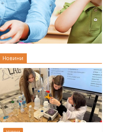
Новини
Новини