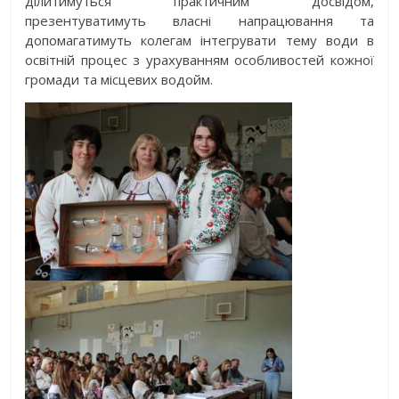
ділитимуться практичним досвідом,
презентуватимуть власні напрацювання та
допомагатимуть колегам інтегрувати тему води в
освітній процес з урахуванням особливостей кожної
громади та місцевих водойм.