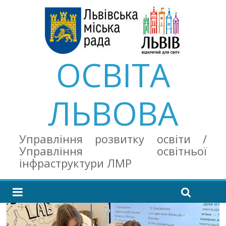
ОСВІТА
ЛЬВОВА
Управління розвитку освіти /
Управління освітньої
інфраструктури ЛМР