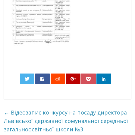
0
←
Відеозапис конкурсу на посаду директора
Львівської державної комунальної середньої
загальноосвітньої школи №3