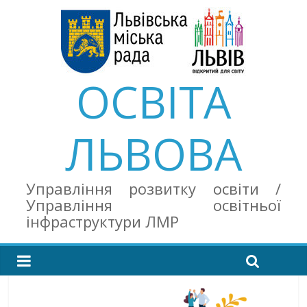
ОСВІТА
ЛЬВОВА
Управління розвитку освіти /
Управління освітньої
інфраструктури ЛМР