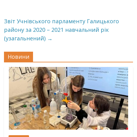
Звіт Учнівського парламенту Галицького
району за 2020 – 2021 навчальний рік
(узагальнений)
→
Новини