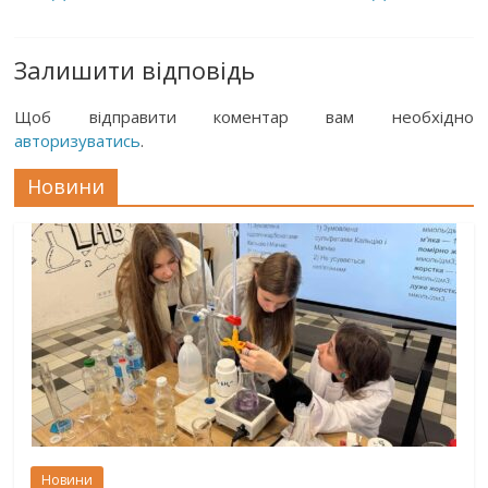
Залишити відповідь
Щоб відправити коментар вам необхідно
авторизуватись
.
Новини
Новини