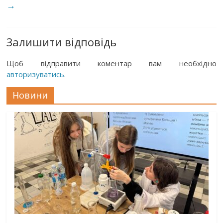
→
Залишити відповідь
Щоб відправити коментар вам необхідно
авторизуватись
.
Новини