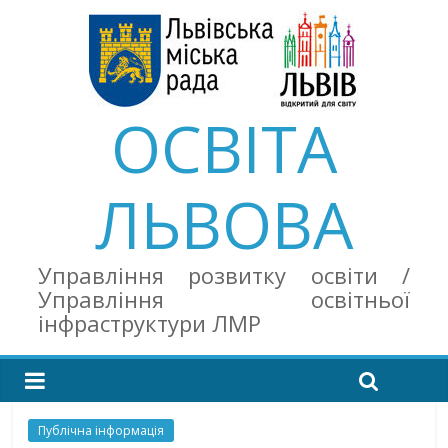
ОСВІТА
ЛЬВОВА
Управління розвитку освіти /
Управління освітньої
інфраструктури ЛМР
Публічна інформація