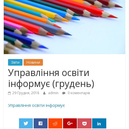
Звіти
Новини
Управління освіти
інформує (грудень)
29 Грудня, 2018
admin
0 коментарів
Управління освіти інформує