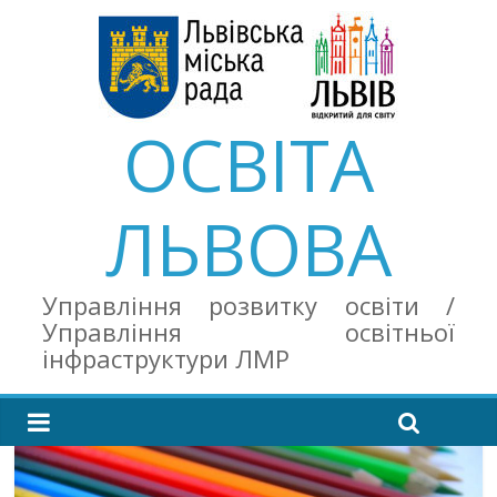
ОСВІТА
ЛЬВОВА
Управління розвитку освіти /
Управління освітньої
інфраструктури ЛМР