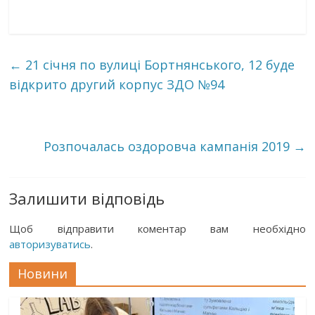
0
←
21 січня по вулиці Бортнянського, 12 буде
відкрито другий корпус ЗДО №94
Розпочалась оздоровча кампанія 2019
→
Залишити відповідь
Щоб відправити коментар вам необхідно
авторизуватись
.
Новини