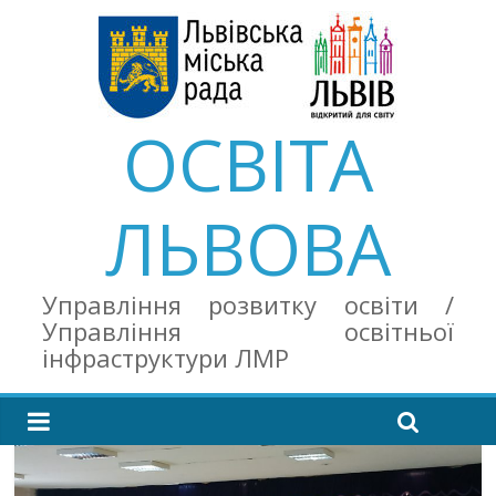
ОСВІТА
ЛЬВОВА
Управління розвитку освіти /
Управління освітньої
інфраструктури ЛМР