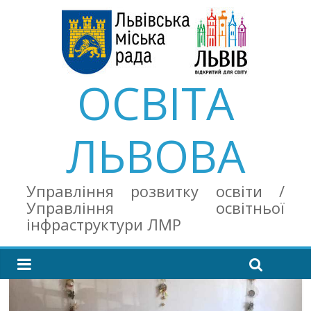
ОСВІТА
ЛЬВОВА
Управління розвитку освіти /
Управління освітньої
інфраструктури ЛМР