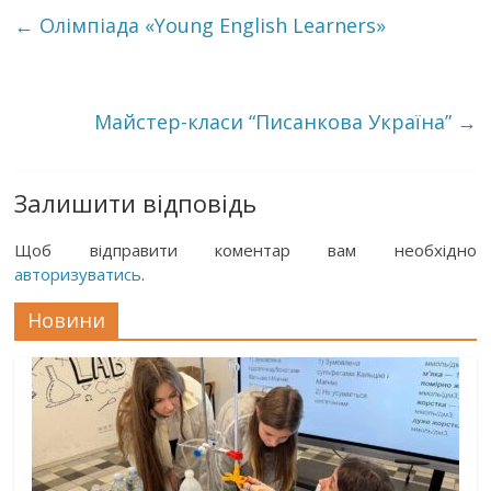
←
Олімпіада «Young English Learners»
Майстер-класи “Писанкова Україна”
→
Залишити відповідь
Щоб відправити коментар вам необхідно
авторизуватись
.
Новини