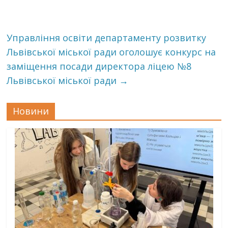
Управління освіти департаменту розвитку
Львівської міської ради оголошує конкурс на
заміщення посади директора ліцею №8
Львівської міської ради
→
Новини