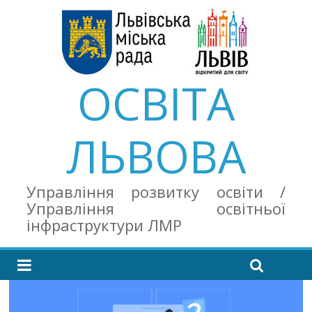
ОСВІТА
ЛЬВОВА
Управління розвитку освіти /
Управління освітньої
інфраструктури ЛМР