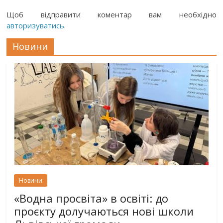
Щоб відправити коментар вам необхідно
авторизуватись
.
Новини
Новини
«Водна просвіта» в освіті: до
проєкту долучаються нові школи