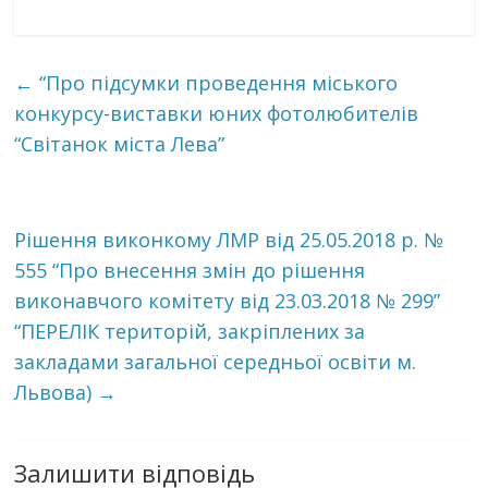
0
←
“Про підсумки проведення міського
конкурсу-виставки юних фотолюбителів
“Світанок міста Лева”
Рішення виконкому ЛМР від 25.05.2018 р. №
555 “Про внесення змін до рішення
виконавчого комітету від 23.03.2018 № 299”
“ПЕРЕЛІК територій, закріплених за
закладами загальної середньої освіти м.
Львова)
→
Залишити відповідь