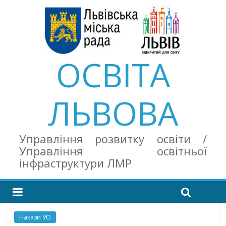
ОСВІТА
ЛЬВОВА
Управління розвитку освіти /
Управління освітньої
інфраструктури ЛМР
Накази УО