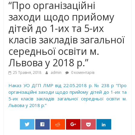
“Про організаційні
заходи щодо прийому
дітей до 1-их та 5-их
класів закладів загальної
середньої освіти м.
Львова у 2018 р.”
25 Травня, 2018
admin
0 коментарів
Наказ УО ДГП ЛМР від 22.05.2018 р. № 238 р “Про
організаційні заходи щодо прийому дітей до 1-их та
5-их класів закладів загальної середньої освіти м.
Львова у 2018 р.”