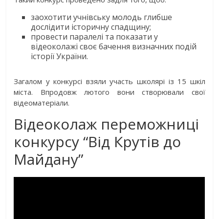
заохотити учнівську молодь глибше
дослідити історичну спадщину;
провести паралелі та показати у
відеоколажі своє бачення визначних подій
історії України.
Загалом у конкурсі взяли участь школярі із 15 шкіл
міста. Впродовж лютого вони створювали свої
відеоматеріали.
Відеоколаж переможниці
конкурсу “Від Крутів до
Майдану”