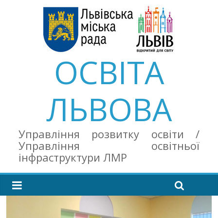
ОСВІТА
ЛЬВОВА
Управління розвитку освіти /
Управління освітньої
інфраструктури ЛМР