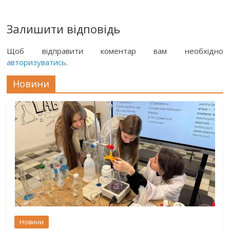
Залишити відповідь
Щоб відправити коментар вам необхідно
авторизуватись
.
Новини
Новини