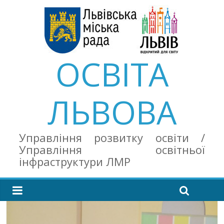
ОСВІТА
ЛЬВОВА
Управління розвитку освіти /
Управління освітньої
інфраструктури ЛМР