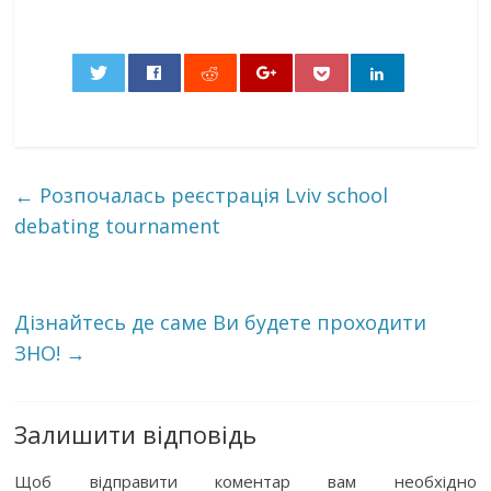
0
←
Розпочалась реєстрація Lviv school
debating tournament
Дізнайтесь де саме Ви будете проходити
ЗНО!
→
Залишити відповідь
Щоб відправити коментар вам необхідно