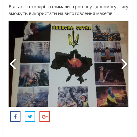
Відтак, школярі отримали грошову допомогу, яку
зможуть використати на виготовлення макетів.