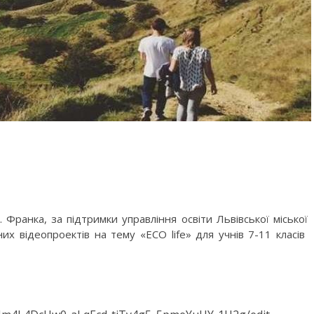
. Франка, за підтримки управління освіти Львівської міської
х відеопроектів на тему «ECO life» для учнів 7-11 класів