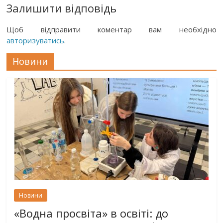
Залишити відповідь
Щоб відправити коментар вам необхідно
авторизуватись
.
Новини
Новини
«Водна просвіта» в освіті: до