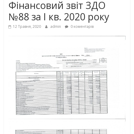
Фінансовий звіт ЗДО
№88 за І кв. 2020 року
12 Травня, 2020
admin
0 коментарів