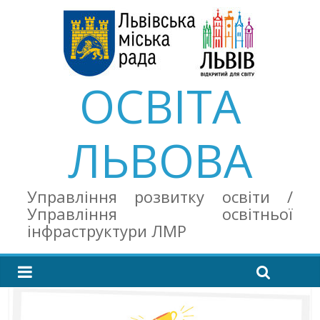
ОСВІТА
ЛЬВОВА
Управління розвитку освіти /
Управління освітньої
інфраструктури ЛМР