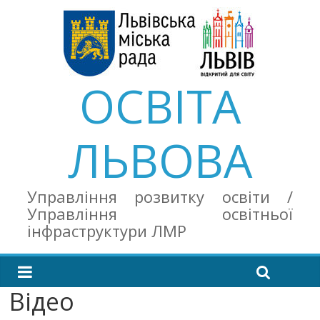
ОСВІТА
ЛЬВОВА
Управління розвитку освіти /
Управління освітньої
інфраструктури ЛМР
Відео