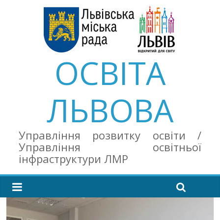
ОСВІТА
ЛЬВОВА
Управління розвитку освіти /
Управління освітньої
інфраструктури ЛМР